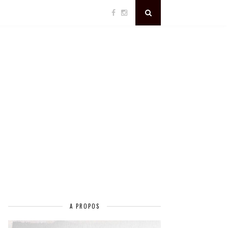
A PROPOS