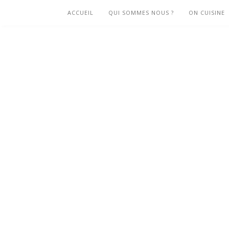
ACCUEIL
QUI SOMMES NOUS ?
ON CUISINE