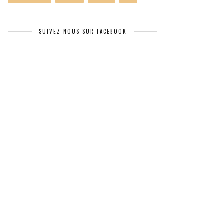
SUIVEZ-NOUS SUR FACEBOOK