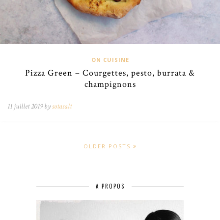
ON CUISINE
Pizza Green – Courgettes, pesto, burrata &
champignons
11 juillet 2019 by
sotasalt
OLDER POSTS
A PROPOS