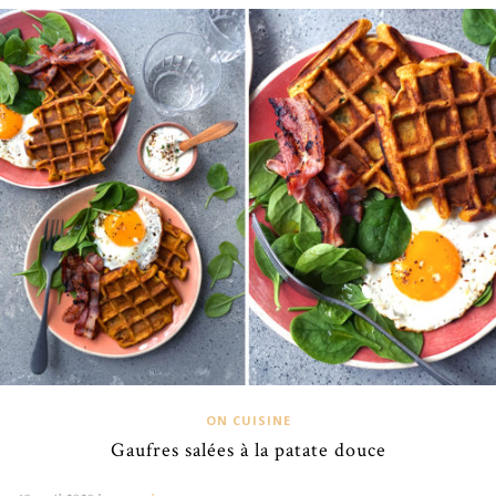
ON CUISINE
Gaufres salées à la patate douce