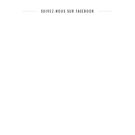
SUIVEZ-NOUS SUR FACEBOOK