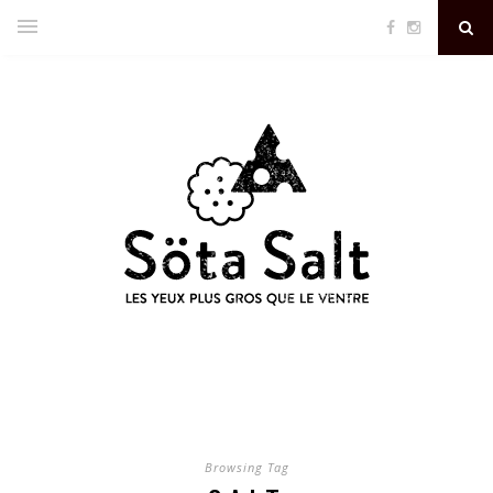
Browsing Tag