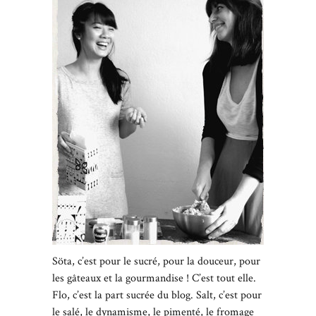
Söta, c’est pour le sucré, pour la douceur, pour
les gâteaux et la gourmandise ! C’est tout elle.
Flo, c’est la part sucrée du blog. Salt, c’est pour
le salé, le dynamisme, le pimenté, le fromage