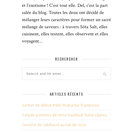
et l’exotisme ! C’est tout elle. Del, c’est la part
salée du blog. Toutes les deux ont décidé de
mélanger leurs caractères pour former un sacré
mélange de saveurs : à travers Söta Salt, elles
cuisinent, elles testent, elles observent et elles
voyagent…
RECHERCHER
ARTICLES RÉCENTS
Sorbet de début d’été rhubarbe-framboise
Salade pommes de terre haddock fumé câpres
Ceviche de cabillaud au lait de coco