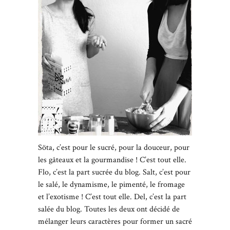
Söta, c’est pour le sucré, pour la douceur, pour
les gâteaux et la gourmandise ! C’est tout elle.
Flo, c’est la part sucrée du blog. Salt, c’est pour
le salé, le dynamisme, le pimenté, le fromage
et l’exotisme ! C’est tout elle. Del, c’est la part
salée du blog. Toutes les deux ont décidé de
mélanger leurs caractères pour former un sacré