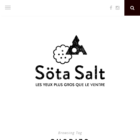
Browsing Tag