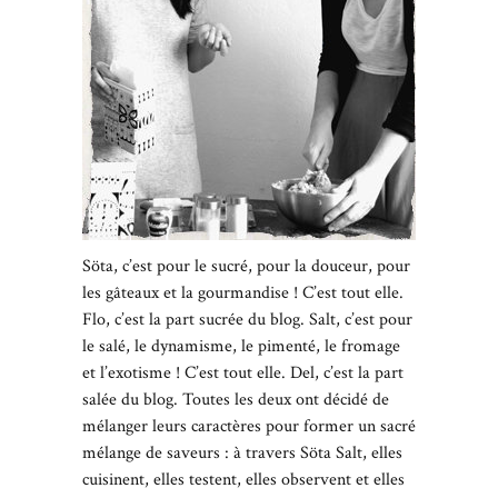
Söta, c’est pour le sucré, pour la douceur, pour
les gâteaux et la gourmandise ! C’est tout elle.
Flo, c’est la part sucrée du blog. Salt, c’est pour
le salé, le dynamisme, le pimenté, le fromage
et l’exotisme ! C’est tout elle. Del, c’est la part
salée du blog. Toutes les deux ont décidé de
mélanger leurs caractères pour former un sacré
mélange de saveurs : à travers Söta Salt, elles
cuisinent, elles testent, elles observent et elles