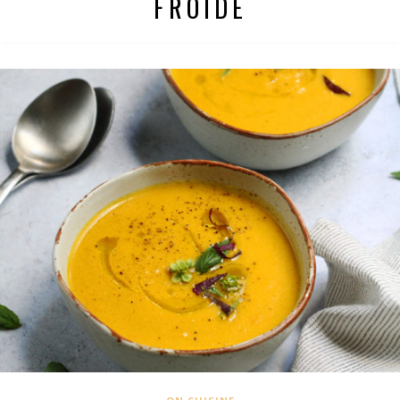
FROIDE