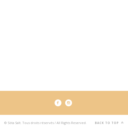
© Söta Salt. Tous droits réservés / All Rights Reserved.
BACK TO TOP