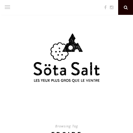
Browsing Tag