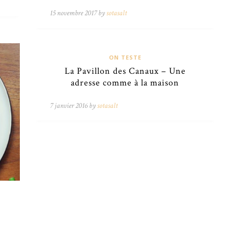
15 novembre 2017 by
sotasalt
ON TESTE
La Pavillon des Canaux – Une
adresse comme à la maison
7 janvier 2016 by
sotasalt