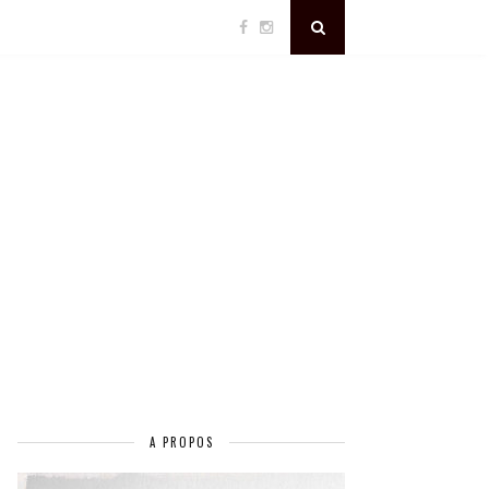
A PROPOS