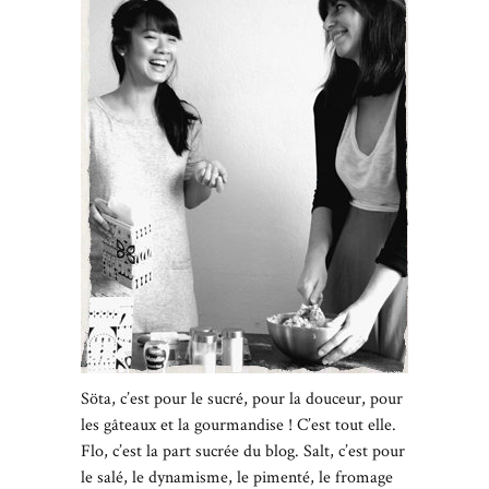
Söta, c’est pour le sucré, pour la douceur, pour
les gâteaux et la gourmandise ! C’est tout elle.
Flo, c’est la part sucrée du blog. Salt, c’est pour
le salé, le dynamisme, le pimenté, le fromage