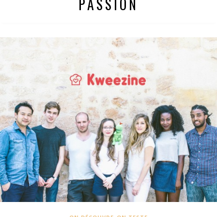
PASSION