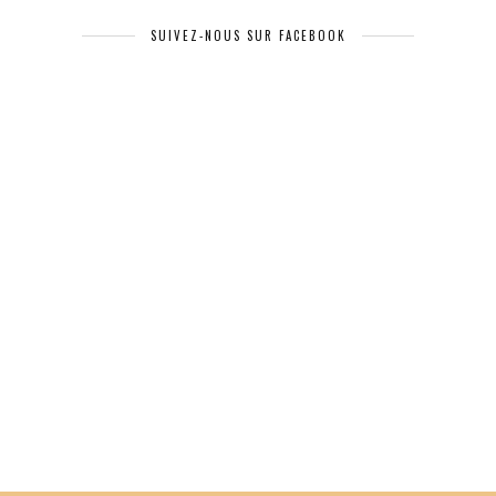
SUIVEZ-NOUS SUR FACEBOOK