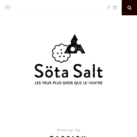
Browsing Tag