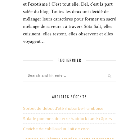
et l’exotisme ! C’est tout elle. Del, c’est la part
salée du blog. Toutes les deux ont décidé de
mélanger leurs caractères pour former un sacré
mélange de saveurs : à travers Söta Salt, elles
cuisinent, elles testent, elles observent et elles
voyagent…
RECHERCHER
ARTICLES RÉCENTS
Sorbet de début d’été rhubarbe-framboise
Salade pommes de terre haddock fumé câpres
Ceviche de cabillaud au lait de coco