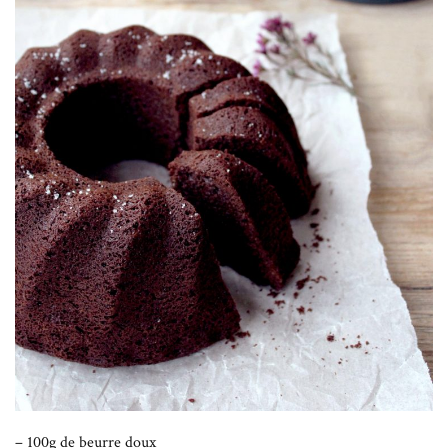
– 100g de beurre doux