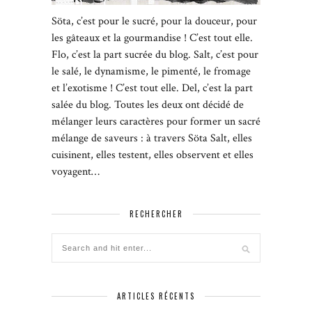
Söta, c’est pour le sucré, pour la douceur, pour
les gâteaux et la gourmandise ! C’est tout elle.
Flo, c’est la part sucrée du blog. Salt, c’est pour
le salé, le dynamisme, le pimenté, le fromage
et l’exotisme ! C’est tout elle. Del, c’est la part
salée du blog. Toutes les deux ont décidé de
mélanger leurs caractères pour former un sacré
mélange de saveurs : à travers Söta Salt, elles
cuisinent, elles testent, elles observent et elles
voyagent…
RECHERCHER
ARTICLES RÉCENTS