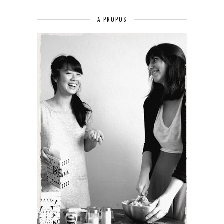
A PROPOS