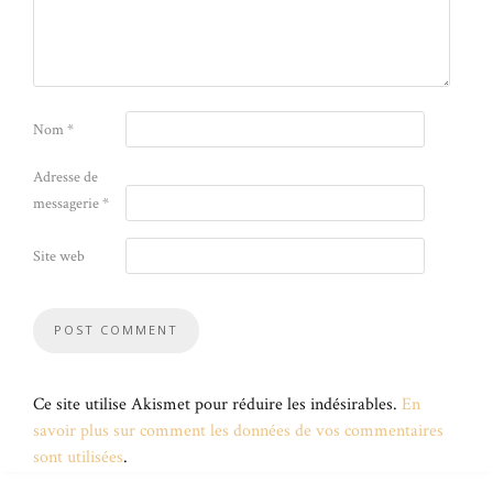
Nom
*
Adresse de
messagerie
*
Site web
Ce site utilise Akismet pour réduire les indésirables.
En
savoir plus sur comment les données de vos commentaires
sont utilisées
.