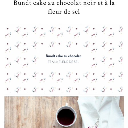
Bundt cake au chocolat noir et à la
fleur de sel