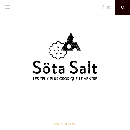
ON CUISINE