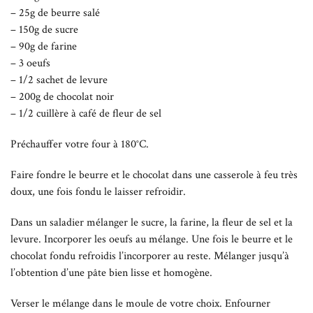
– 25g de beurre salé
– 150g de sucre
– 90g de farine
– 3 oeufs
– 1/2 sachet de levure
– 200g de chocolat noir
– 1/2 cuillère à café de fleur de sel
Préchauffer votre four à 180°C.
Faire fondre le beurre et le chocolat dans une casserole à feu très
doux, une fois fondu le laisser refroidir.
Dans un saladier mélanger le sucre, la farine, la fleur de sel et la
levure. Incorporer les oeufs au mélange. Une fois le beurre et le
chocolat fondu refroidis l’incorporer au reste. Mélanger jusqu’à
l’obtention d’une pâte bien lisse et homogène.
Verser le mélange dans le moule de votre choix. Enfourner