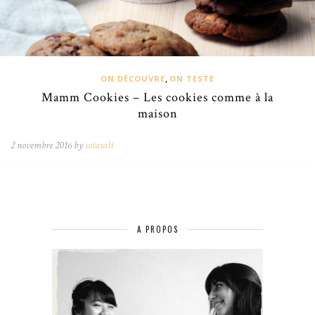
,
ON DÉCOUVRE
ON TESTE
Mamm Cookies – Les cookies comme à la
maison
2 novembre 2016 by
sotasalt
A PROPOS