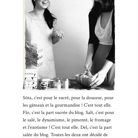
Söta, c’est pour le sucré, pour la douceur, pour
les gâteaux et la gourmandise ! C’est tout elle.
Flo, c’est la part sucrée du blog. Salt, c’est pour
le salé, le dynamisme, le pimenté, le fromage
et l’exotisme ! C’est tout elle. Del, c’est la part
salée du blog. Toutes les deux ont décidé de