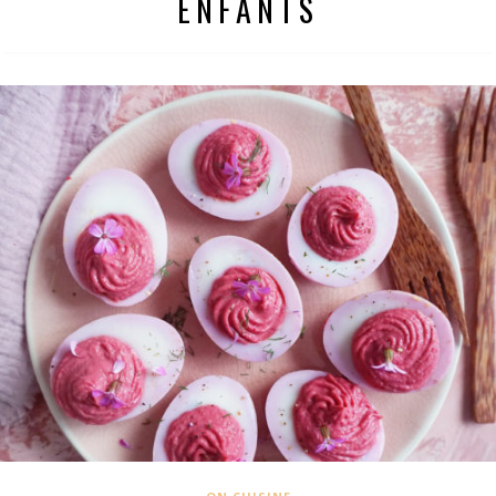
ENFANTS