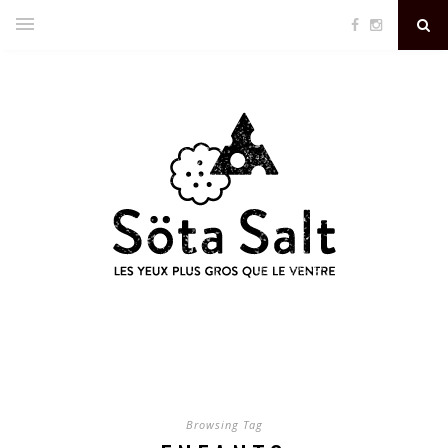
Browsing Tag