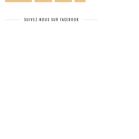
SUIVEZ-NOUS SUR FACEBOOK