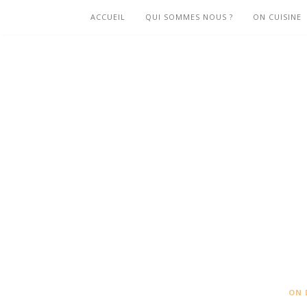
ACCUEIL
QUI SOMMES NOUS ?
ON CUISINE
ON 