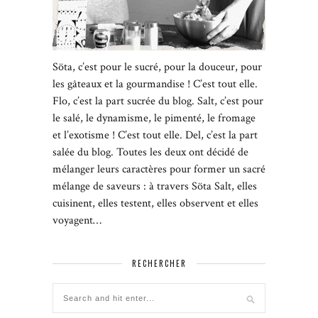
Söta, c’est pour le sucré, pour la douceur, pour
les gâteaux et la gourmandise ! C’est tout elle.
Flo, c’est la part sucrée du blog. Salt, c’est pour
le salé, le dynamisme, le pimenté, le fromage
et l’exotisme ! C’est tout elle. Del, c’est la part
salée du blog. Toutes les deux ont décidé de
mélanger leurs caractères pour former un sacré
mélange de saveurs : à travers Söta Salt, elles
cuisinent, elles testent, elles observent et elles
voyagent…
RECHERCHER