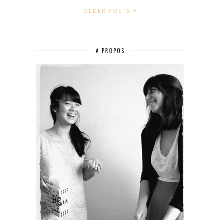
OLDER POSTS
A PROPOS