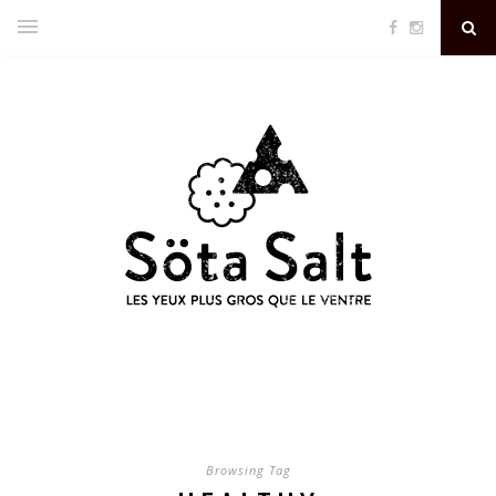
Browsing Tag