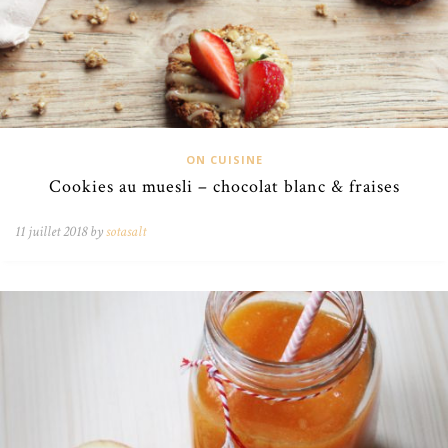
ON CUISINE
Cookies au muesli – chocolat blanc & fraises
11 juillet 2018 by
sotasalt