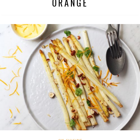
ORANGE