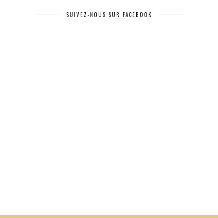
SUIVEZ-NOUS SUR FACEBOOK