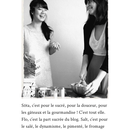
Söta, c’est pour le sucré, pour la douceur, pour
les gâteaux et la gourmandise ! C’est tout elle.
Flo, c’est la part sucrée du blog. Salt, c’est pour
le salé, le dynamisme, le pimenté, le fromage