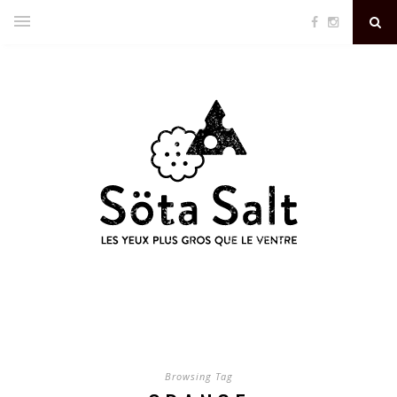
Browsing Tag