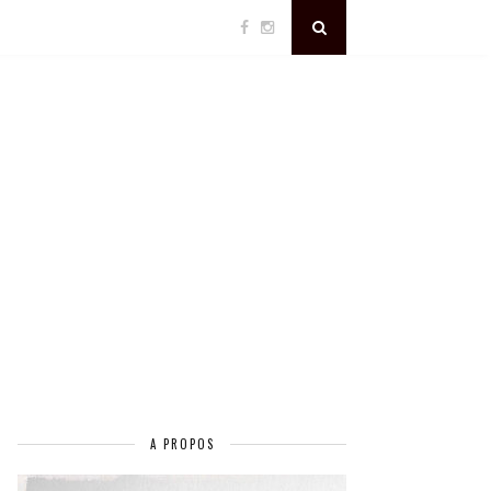
A PROPOS