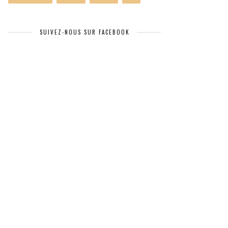
SUIVEZ-NOUS SUR FACEBOOK