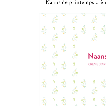
Naans de printemps crèm