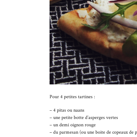
Pour 4 petites tartines :
– 4 pitas ou naans
– une petite botte d’asperges vertes
– un demi oignon rouge
– du parmesan (ou une boite de copeaux de 