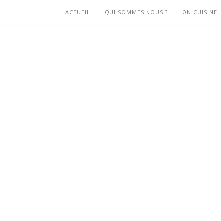
ACCUEIL
QUI SOMMES NOUS ?
ON CUISINE