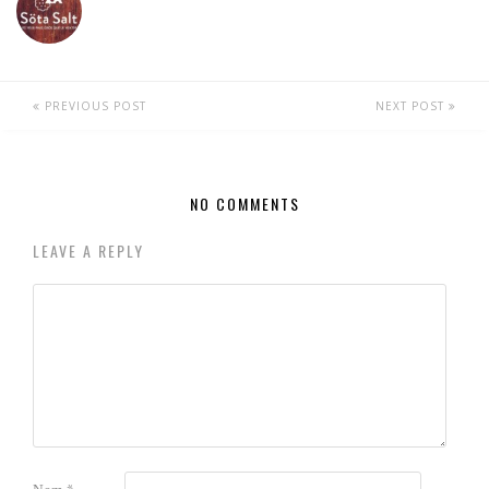
PREVIOUS POST
NEXT POST
NO COMMENTS
LEAVE A REPLY