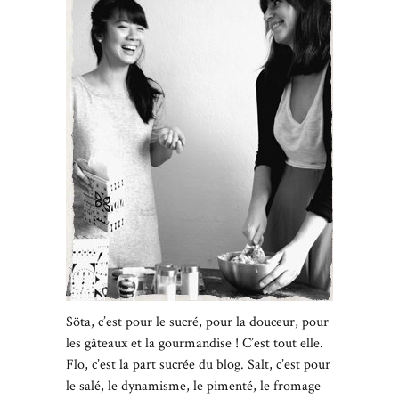
Söta, c’est pour le sucré, pour la douceur, pour
les gâteaux et la gourmandise ! C’est tout elle.
Flo, c’est la part sucrée du blog. Salt, c’est pour
le salé, le dynamisme, le pimenté, le fromage