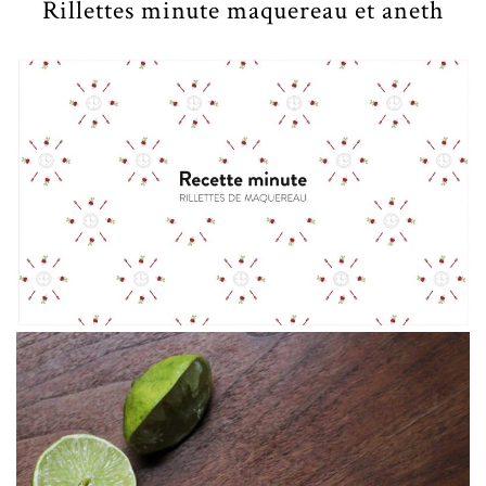
Rillettes minute maquereau et aneth