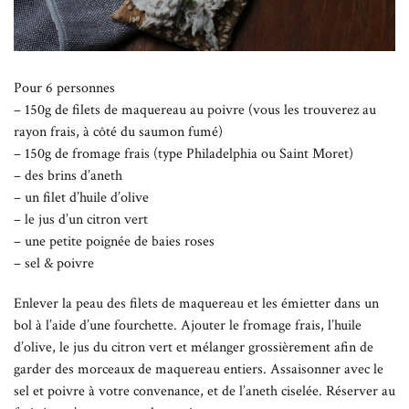
Pour 6 personnes
– 150g de filets de maquereau au poivre (vous les trouverez au
rayon frais, à côté du saumon fumé)
– 150g de fromage frais (type Philadelphia ou Saint Moret)
– des brins d’aneth
– un filet d’huile d’olive
– le jus d’un citron vert
– une petite poignée de baies roses
– sel & poivre
Enlever la peau des filets de maquereau et les émietter dans un
bol à l’aide d’une fourchette. Ajouter le fromage frais, l’huile
d’olive, le jus du citron vert et mélanger grossièrement afin de
garder des morceaux de maquereau entiers. Assaisonner avec le
sel et poivre à votre convenance, et de l’aneth ciselée. Réserver au