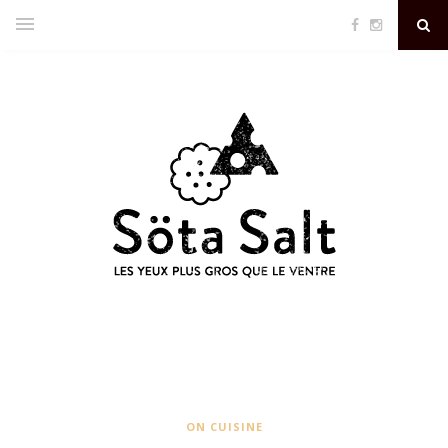
ON CUISINE