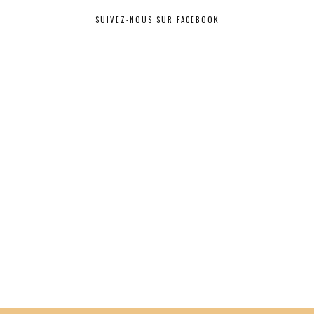
SUIVEZ-NOUS SUR FACEBOOK