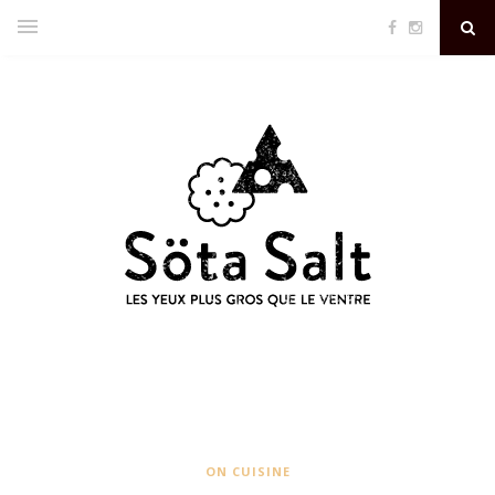
ON CUISINE