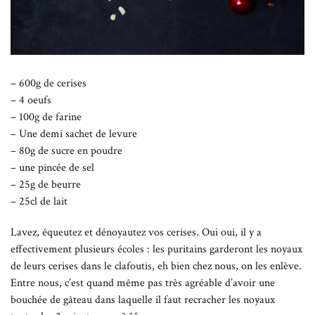
– 600g de cerises
– 4 oeufs
– 100g de farine
– Une demi sachet de levure
– 80g de sucre en poudre
– une pincée de sel
– 25g de beurre
– 25cl de lait
Lavez, équeutez et dénoyautez vos cerises. Oui oui, il y a
effectivement plusieurs écoles : les puritains garderont les noyaux
de leurs cerises dans le clafoutis, eh bien chez nous, on les enlève.
Entre nous, c’est quand même pas très agréable d’avoir une
bouchée de gâteau dans laquelle il faut recracher les noyaux