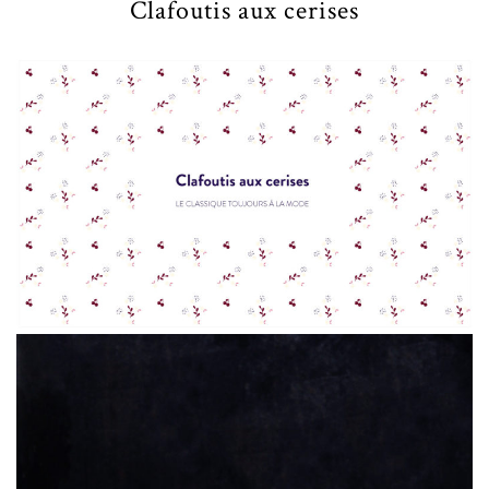
Clafoutis aux cerises