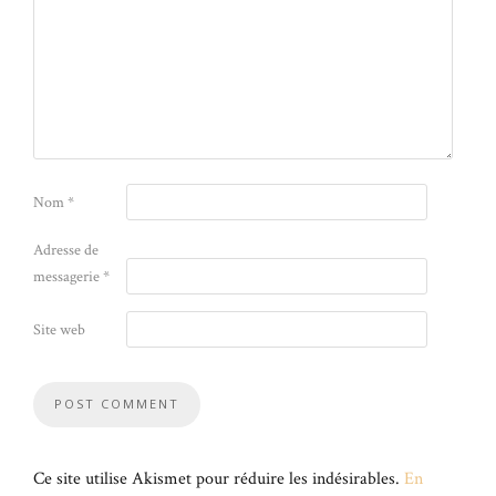
Nom
*
Adresse de
messagerie
*
Site web
Ce site utilise Akismet pour réduire les indésirables.
En