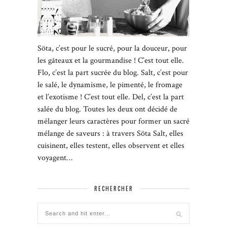
Söta, c’est pour le sucré, pour la douceur, pour
les gâteaux et la gourmandise ! C’est tout elle.
Flo, c’est la part sucrée du blog. Salt, c’est pour
le salé, le dynamisme, le pimenté, le fromage
et l’exotisme ! C’est tout elle. Del, c’est la part
salée du blog. Toutes les deux ont décidé de
mélanger leurs caractères pour former un sacré
mélange de saveurs : à travers Söta Salt, elles
cuisinent, elles testent, elles observent et elles
voyagent…
RECHERCHER