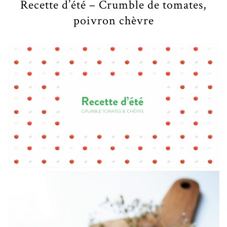
Recette d’été – Crumble de tomates,
poivron chèvre