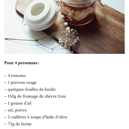
Pour 4 personnes :
– 4 tomates
– 1 poivron rouge
– quelques feuilles de basilic
– 150g de fromage de chèvre frais
– 1 gousse d’ail
– sel, poivre
– 2 cuillères à soupe d’huile d’olive
– 75g de farine