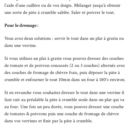
l’aide d’une cuillère ou de vos doigts. Mélanger jusqu’à obtenir
une sorte de pâte à crumble sablée. Saler et poivrer le tout.
Pour le dressage :
Vous avez deux solutions : servir le tout dans un plat à gratin ou
dans une verrine.
Si vous utilisez un plat à gratin vous pouvez dresser des couches
de tomate et de poivron concassés (2 ou 3 couches) alternés avec
des couches de fromage de chèvre frais, puis déposer la pâte à
crumble et enfourner le tout 10min dans un four à 180°c environ.
Si en revanche vous souhaitez dresser le tout dans une verrine il
faut cuir au préalable la pâte à crumble seule dans un plat qui va
au four. Une fois un peu dorée, vous pouvez dresser une couche
de tomates & poivrons puis une couche de fromage de chèvre
dans vos verrines et finir par la pâte à crumble.