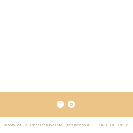
© Söta Salt. Tous droits réservés / All Rights Reserved.
BACK TO TOP