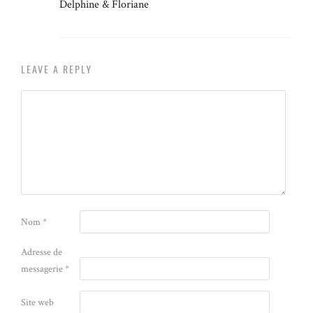
Delphine & Floriane
LEAVE A REPLY
Nom
*
Adresse de
messagerie
*
Site web