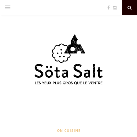
ON CUISINE