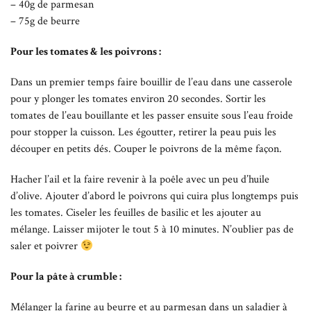
– 40g de parmesan
– 75g de beurre
Pour les tomates & les poivrons :
Dans un premier temps faire bouillir de l’eau dans une casserole
pour y plonger les tomates environ 20 secondes. Sortir les
tomates de l’eau bouillante et les passer ensuite sous l’eau froide
pour stopper la cuisson. Les égoutter, retirer la peau puis les
découper en petits dés. Couper le poivrons de la même façon.
Hacher l’ail et la faire revenir à la poêle avec un peu d’huile
d’olive. Ajouter d’abord le poivrons qui cuira plus longtemps puis
les tomates. Ciseler les feuilles de basilic et les ajouter au
mélange. Laisser mijoter le tout 5 à 10 minutes. N’oublier pas de
saler et poivrer
Pour la pâte à crumble :
Mélanger la farine au beurre et au parmesan dans un saladier à