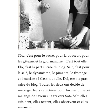
Söta, c’est pour le sucré, pour la douceur, pour
les gâteaux et la gourmandise ! C’est tout elle.
Flo, c’est la part sucrée du blog. Salt, c’est pour
le salé, le dynamisme, le pimenté, le fromage
et l’exotisme ! C’est tout elle. Del, c’est la part
salée du blog. Toutes les deux ont décidé de
mélanger leurs caractères pour former un sacré
mélange de saveurs : à travers Söta Salt, elles
cuisinent, elles testent, elles observent et elles
voyagent…