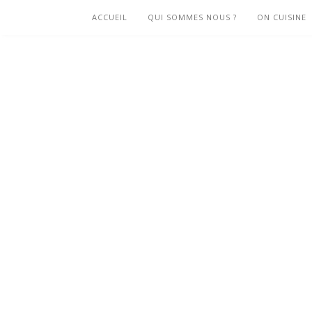
ACCUEIL
QUI SOMMES NOUS ?
ON CUISINE