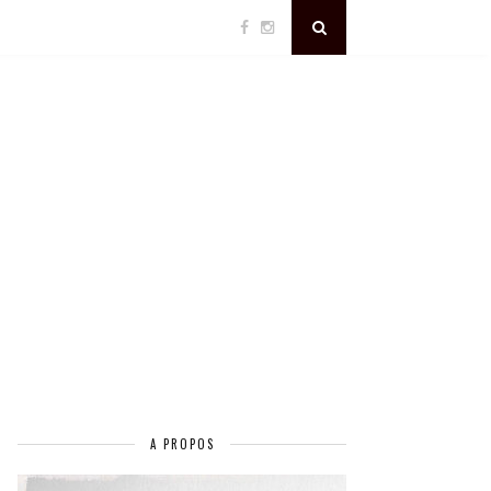
A PROPOS