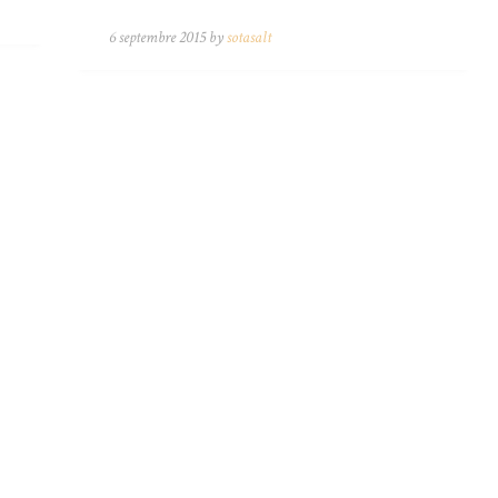
6 septembre 2015 by
sotasalt