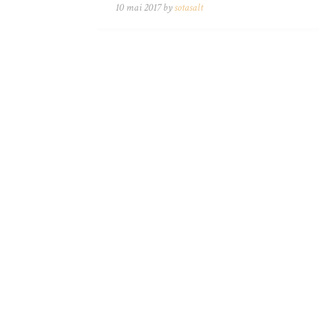
10 mai 2017 by
sotasalt