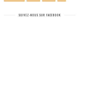
SUIVEZ-NOUS SUR FACEBOOK