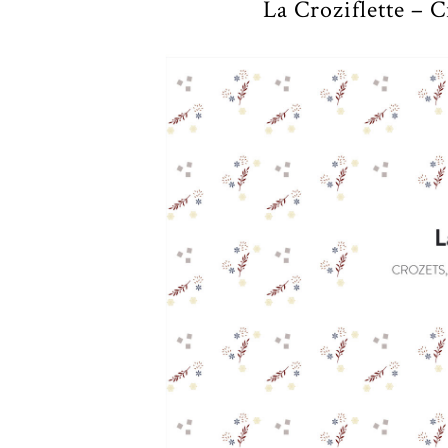
La Croziflette – 