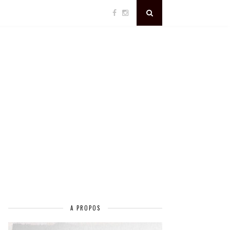
A PROPOS