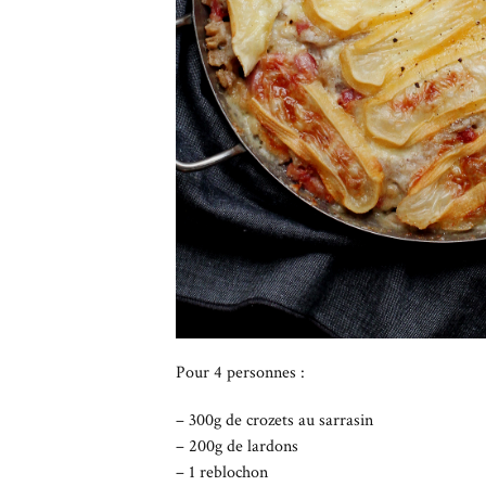
Pour 4 personnes :
– 300g de crozets au sarrasin
– 200g de lardons
– 1 reblochon