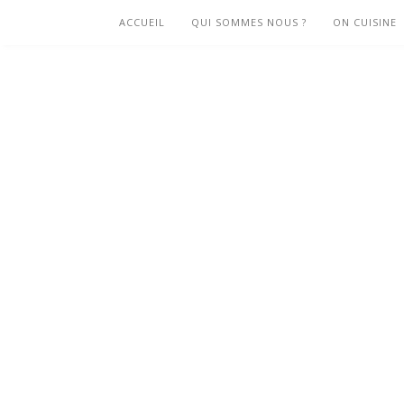
ACCUEIL
QUI SOMMES NOUS ?
ON CUISINE