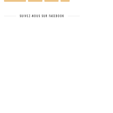
SUIVEZ-NOUS SUR FACEBOOK